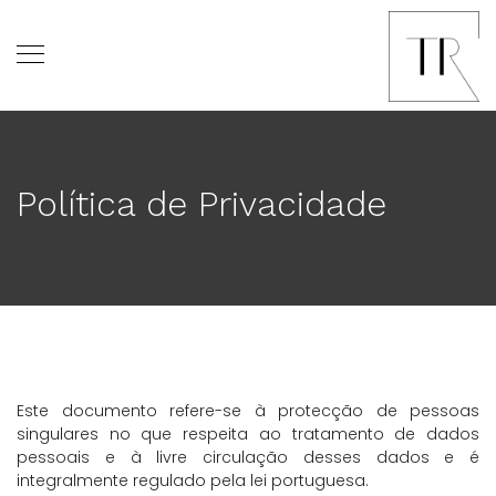
Política de Privacidade
Este documento refere-se à protecção de pessoas
singulares no que respeita ao tratamento de dados
pessoais e à livre circulação desses dados e é
integralmente regulado pela lei portuguesa.