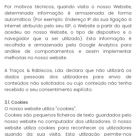
Por motivos técnicos, quando visita o nosso Website,
determinada informação é armazenada de forma
automática. (Por exemplo: Endereço IP da sua ligação à
internet atribuído pelo seu ISP, o Website a partir do qual
acedeu ao nosso Website, o tipo de dispositivo e o
navegador que a ser utilizado). Esta informação é
recolhida e armazenada pela Google Analytics para
análise de comportamentos e assim implementar
melhorias no nosso website.
A Traços & Rabiscos, Lda. declara que não utilizará os
dados pessoais dos utilizadores para envio de
conteúdos não solicitados ou cujo conteúdo não tenha
recebido o seu consentimento explícito.
3.1. Cookies
O nosso website utiliza "cookies".
Cookies são pequenos ficheiros de texto guardados pelo
nosso website no computador dos utilizadores. O nosso
website utiliza cookies para reconhecer os utilizadores
quando da sua visita. Esta utilização permite-nos