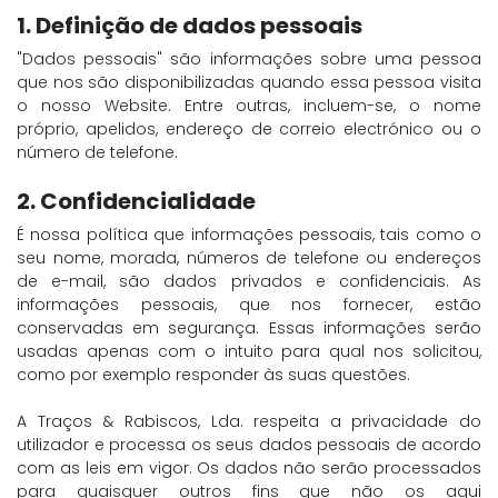
1. Definição de dados pessoais
"Dados pessoais" são informações sobre uma pessoa
que nos são disponibilizadas quando essa pessoa visita
o nosso Website. Entre outras, incluem-se, o nome
próprio, apelidos, endereço de correio electrónico ou o
número de telefone.
2. Confidencialidade
É nossa política que informações pessoais, tais como o
seu nome, morada, números de telefone ou endereços
de e-mail, são dados privados e confidenciais. As
informações pessoais, que nos fornecer, estão
conservadas em segurança. Essas informações serão
usadas apenas com o intuito para qual nos solicitou,
como por exemplo responder às suas questões.
A Traços & Rabiscos, Lda. respeita a privacidade do
utilizador e processa os seus dados pessoais de acordo
com as leis em vigor. Os dados não serão processados
para quaisquer outros fins que não os aqui