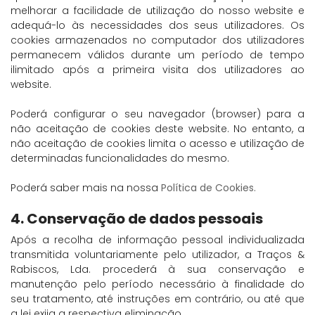
melhorar a facilidade de utilização do nosso website e
adequá-lo às necessidades dos seus utilizadores. Os
cookies armazenados no computador dos utilizadores
permanecem válidos durante um período de tempo
ilimitado após a primeira visita dos utilizadores ao
website.
Poderá configurar o seu navegador (browser) para a
não aceitação de cookies deste website. No entanto, a
não aceitação de cookies limita o acesso e utilização de
determinadas funcionalidades do mesmo.
Poderá saber mais na nossa
Política de Cookies.
4. Conservação de dados pessoais
Após a recolha de informação pessoal individualizada
transmitida voluntariamente pelo utilizador, a Traços &
Rabiscos, Lda. procederá à sua conservação e
manutenção pelo período necessário à finalidade do
seu tratamento, até instruções em contrário, ou até que
a lei exija a respectiva eliminação.