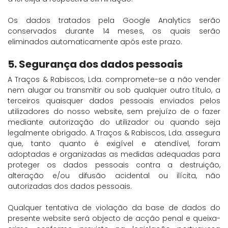
Os dados tratados pela Google Analytics serão
conservados durante 14 meses, os quais serão
eliminados automaticamente após este prazo.
5. Segurança dos dados pessoais
A Traços & Rabiscos, Lda. compromete-se a não vender
nem alugar ou transmitir ou sob qualquer outro título, a
terceiros quaisquer dados pessoais enviados pelos
utilizadores do nosso website, sem prejuízo de o fazer
mediante autorização do utilizador ou quando seja
legalmente obrigado. A Traços & Rabiscos, Lda. assegura
que, tanto quanto é exigível e atendível, foram
adoptadas e organizadas as medidas adequadas para
proteger os dados pessoais contra a destruição,
alteração e/ou difusão acidental ou ilícita, não
autorizadas dos dados pessoais.
Qualquer tentativa de violação da base de dados do
presente website será objecto de acção penal e queixa-