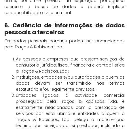
crime, conforme previsto na legislação portuguesa
referente a bases de dados e poderá implicar
responsabilidade civil e criminal.
6. Cedência de informações de dados
pessoais a terceiros
Os dados pessoais comuns podem ser comunicados
pela Traços & Rabiscos, Lda.:
Às pessoas e empresas que prestem serviços de
consultoria jurídica, fiscal, financeira e contabilística
à Traços & Rabiscos, Lda.;
Instituições, entidades e/ou autoridades a quem os
dados devam ser transmitido nos termos
estatutária e/ou legalmente previstos;
Entidades ligadas à actividade comercial
prosseguida pela Traços & Rabiscos, Lda. e
estritamente relacionadas com a prestação de
serviços por esta última e entidades a quem a
Traços & Rabiscos, Lda. delega a manutenção
técnica dos serviços por si prestados, incluindo a