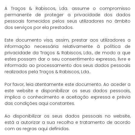
A Traços & Rabiscos, Lda. assume o compromisso
permanente de proteger a privacidade dos dados
pessoais fornecidos pelos seus utilizadores no âmbito
dos serviços por ela prestados.
Este documento visa, assim, prestar aos utilizadores a
informação necessária relativamente à política de
privacidade da Traços & Rabiscos, Lda., de modo a que
estes possam dar o seu consentimento expresso, livre e
informado ao processamento dos seus dados pessoais
realizados pela Traços & Rabiscos, Lda..
Por favor, leia atentamente este documento. Ao aceder a
este website e disponibilizar os seus dados pessoais,
implica o conhecimento e aceitação expressa e prévia
das condições aqui constantes.
Ao disponibilizar os seus dados pessoais no website,
está a autorizar a sua recolha e tratamento de acordo
com as regras aqui definidas.