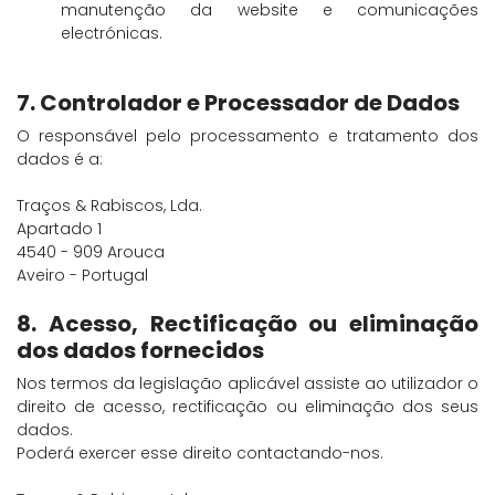
manutenção da website e comunicações
electrónicas.
7. Controlador e Processador de Dados
O responsável pelo processamento e tratamento dos
dados é a:
Traços & Rabiscos, Lda.
Apartado 1
4540 - 909 Arouca
Aveiro - Portugal
8. Acesso, Rectificação ou eliminação
dos dados fornecidos
Nos termos da legislação aplicável assiste ao utilizador o
direito de acesso, rectificação ou eliminação dos seus
dados.
Poderá exercer esse direito contactando-nos.