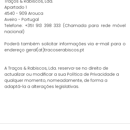
Traços & Rabiscos, Lda.
Apartado 1
4540 - 909 Arouca
Aveiro - Portugal
Telefone: +351 913 398 333 (Chamada para rede móvel
nacional)
Poderá também solicitar informações via e-mail para o
endereço geral(at)tracoserabiscos.pt
A Traços & Rabiscos, Lda. reserva-se no direito de
actualizar ou modificar a sua Política de Privacidade a
qualquer momento, nomeadamente, de forma a
adaptá-la a alterações legislativas.