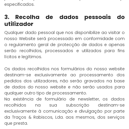
especificados.
3. Recolha de dados pessoais do
utilizador
Qualquer dado pessoal que nos disponibilize ao visitar o
nosso Website será processado em conformidade com
o regulamento geral de protecção de dados e apenas
serão recolhidos, processados e utilizados para fins
lícitos e legítimos.
Os dados recolhidos nos formulários do nosso website
destinam-se exclusivamente ao processamento dos
pedidos dos utilizadores, não serão gravados na base
de dados do nosso website e não serão usados para
qualquer outro tipo de processamento.
Na existência de formulário de newsletter, os dados
recolhidos na sua subscrição destinam-se
exclusivamente à comunicação e divulgação por parte
da Traços & Rabiscos, Lda. aos mesmos, dos serviços
que presta.