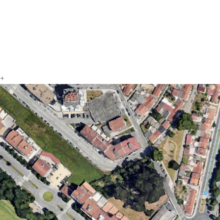
EMPRESA
PROJETOS
CONTATOS
+